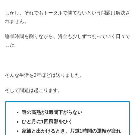
しかし、それでもトータルで勝てないという問題は解決さ
れません。
睡眠時間を削りながら、資金も少しずつ削っていく日々で
した。
そんな生活を2年ほどは送りました。
そして問題は起こります。
謎の高熱が1週間下がらない
ひと月に1回風邪をひく
家族と出かけるとき、片道1時間の運転が疲れ