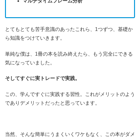
マルチタイムフレーム分析
とてもとても苦手意識のあったこれら、1つずつ、基礎か
ら知識をつけていきます。
単純な僕は、1冊の本を読み終えたら、もう完全にできる
気になっていました。
そしてすぐに実トレードで実践。
この、学んですぐに実践する習性。これがメリットのよう
でありデメリットだったと思っています。
当然、そんな簡単にうまくいくワケもなく、この本がダメ