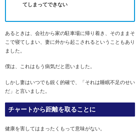
てしまってできない
あるときは、会社から家の駐車場に帰り着き、そのままそ
こで寝てしまい、妻に外から起こされるということもあり
ました。
僕は、これはもう病気だと思いました。
しかし妻はいつでも鋭く的確で、「それは睡眠不足のせい
だ」と言いました。
チャートから距離を取ることに
健康を害してはまったくもって意味がない。