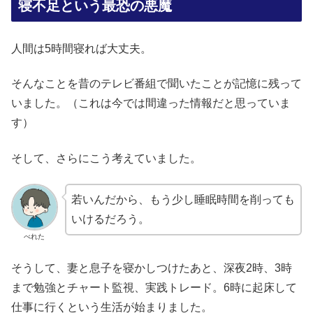
寝不足という最恐の悪魔
人間は5時間寝れば大丈夫。
そんなことを昔のテレビ番組で聞いたことが記憶に残って
いました。（これは今では間違った情報だと思っていま
す）
そして、さらにこう考えていました。
若いんだから、もう少し睡眠時間を削っても
いけるだろう。
べれた
そうして、妻と息子を寝かしつけたあと、深夜2時、3時
まで勉強とチャート監視、実践トレード。6時に起床して
仕事に行くという生活が始まりました。