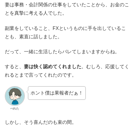
妻は事務・会計関係の仕事をしていたことから、お金のこ
とを真摯に考える人でした。
副業をしていること、FXというものに手を出しているこ
とも、素直に話しました。
だって、一緒に生活したらバレてしまいますからね。
すると、
妻は快く認めてくれました
。むしろ、応援してく
れるとまで言ってくれたのです。
ホント僕は果報者だぁ！
べれた
しかし、そう喜んだのも束の間。