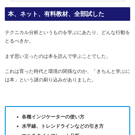
本、ネット、有料教材、全部試した
テクニカル分析というものを学ぶにあたり、どんな行動を
とるべきか。
まず思い立ったのは本を読んで学ぶことでした。
これは育った時代と環境の関係なのか、「きちんと学ぶに
は本」という謎の刷り込みがありました。
各種インジケーターの使い方
水平線、トレンドラインなどの引き方