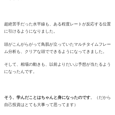
超絶苦手だった水平線も、ある程度レートが反応する位置
に引けるようになりました。
頭がこんがらがって鳥肌が立っていたマルチタイムフレー
ム分析も、クリアな頭でできるようになってきました。
そして、相場の動きも、以前よりだいぶ予想が当たるよう
になったんです。
そう、学んだことはちゃんと身になったのです
。（だから
自己投資はとても大事って思ってます）