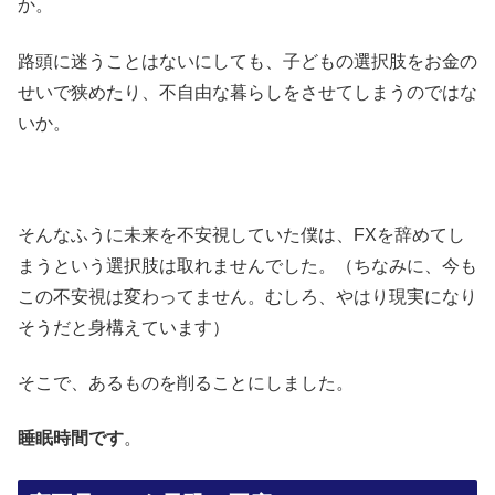
か。
路頭に迷うことはないにしても、子どもの選択肢をお金の
せいで狭めたり、不自由な暮らしをさせてしまうのではな
いか。
そんなふうに未来を不安視していた僕は、FXを辞めてし
まうという選択肢は取れませんでした。（ちなみに、今も
この不安視は変わってません。むしろ、やはり現実になり
そうだと身構えています）
そこで、あるものを削ることにしました。
睡眠時間です
。