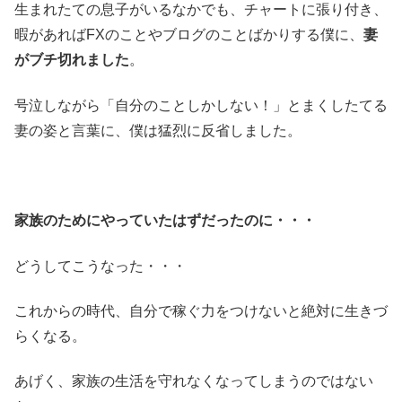
生まれたての息子がいるなかでも、チャートに張り付き、
暇があればFXのことやブログのことばかりする僕に、
妻
がブチ切れました
。
号泣しながら「自分のことしかしない！」とまくしたてる
妻の姿と言葉に、僕は猛烈に反省しました。
家族のためにやっていたはずだったのに・・・
どうしてこうなった・・・
これからの時代、自分で稼ぐ力をつけないと絶対に生きづ
らくなる。
あげく、家族の生活を守れなくなってしまうのではない