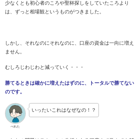
少なくとも初心者のころや聖杯探しをしていたころより
は、ずっと相場観というものがつきました。
しかし、それなのにそれなのに、口座の資金は一向に増え
ません。
むしろじわじわと減っていく・・・
勝てるときは確かに増えたはずのに、トータルで勝てない
のです。
いったいこれはなぜなの！？
べれた