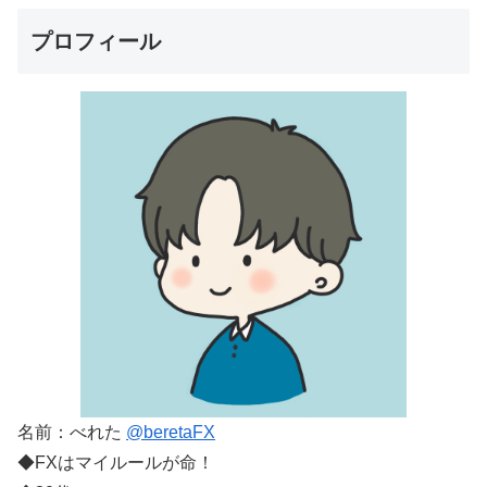
プロフィール
名前：べれた
@beretaFX
◆FXはマイルールが命！