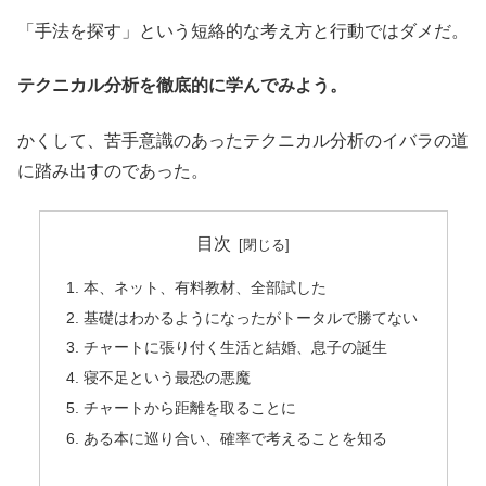
「手法を探す」という短絡的な考え方と行動ではダメだ。
テクニカル分析を徹底的に学んでみよう。
かくして、苦手意識のあったテクニカル分析のイバラの道
に踏み出すのであった。
目次
本、ネット、有料教材、全部試した
基礎はわかるようになったがトータルで勝てない
チャートに張り付く生活と結婚、息子の誕生
寝不足という最恐の悪魔
チャートから距離を取ることに
ある本に巡り合い、確率で考えることを知る