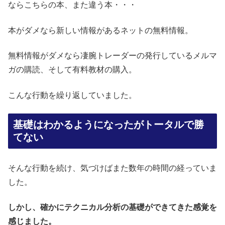
ならこちらの本、また違う本・・・
本がダメなら新しい情報があるネットの無料情報。
無料情報がダメなら凄腕トレーダーの発行しているメルマ
ガの購読、そして有料教材の購入。
こんな行動を繰り返していました。
基礎はわかるようになったがトータルで勝
てない
そんな行動を続け、気づけばまた数年の時間の経っていま
した。
しかし、確かにテクニカル分析の基礎ができてきた感覚を
感じました。