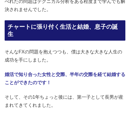
べれたの問題はテクニカル分析をある程度まで学んでも解
決されませんでした。
チャートに張り付く生活と結婚、息子の誕
生
そんなFXの問題を抱えつつも、僕は大きな大きな人生の
成功を手にしました。
婚活で知り合った女性と交際、半年の交際を経て結婚する
ことができたのです！
そして、その1年ちょっと後には、第一子として長男が産
まれてきてくれました。