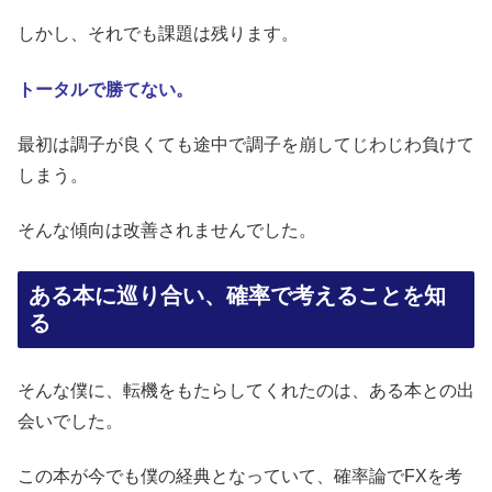
しかし、それでも課題は残ります。
トータルで勝てない。
最初は調子が良くても途中で調子を崩してじわじわ負けて
しまう。
そんな傾向は改善されませんでした。
ある本に巡り合い、確率で考えることを知
る
そんな僕に、転機をもたらしてくれたのは、ある本との出
会いでした。
この本が今でも僕の経典となっていて、確率論でFXを考