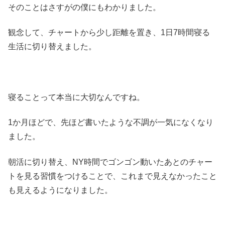
そのことはさすがの僕にもわかりました。
観念して、チャートから少し距離を置き、1日7時間寝る
生活に切り替えました。
寝ることって本当に大切なんですね。
1か月ほどで、先ほど書いたような不調が一気になくなり
ました。
朝活に切り替え、NY時間でゴンゴン動いたあとのチャー
トを見る習慣をつけることで、これまで見えなかったこと
も見えるようになりました。