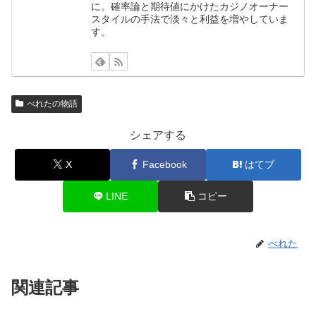
に。確率論と期待値にかけたカジノオーナー
スタイルの手法で淡々と利益を増やしていま
す。
べれたの物語
シェアする
X
Facebook
はてブ
LINE
コピー
べれた
関連記事