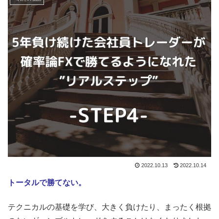
2022.10.13
2022.10.14
トータルで勝てない。
テクニカルの基礎を学び、大きく負けたり、まったく根拠