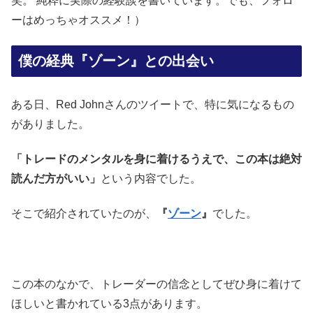
笑。 純粋に実際の経験談を書いています。でも、フォロ
ーはめっちゃオススメ！）
僕の経典『ゾーン』との出会い
ある日、Red Johnさんのツイートで、特に気になるもの
がありました。
「トレードのメンタルを身に着けるうえで、この本は絶対
読んだ方がいい」
という内容でした。
そこで紹介されていたのが、
『
ゾーン
』
でした。
この本のなかで、トレーダーの信念としてぜひ身に着けて
ほしいと書かれている3点があります。