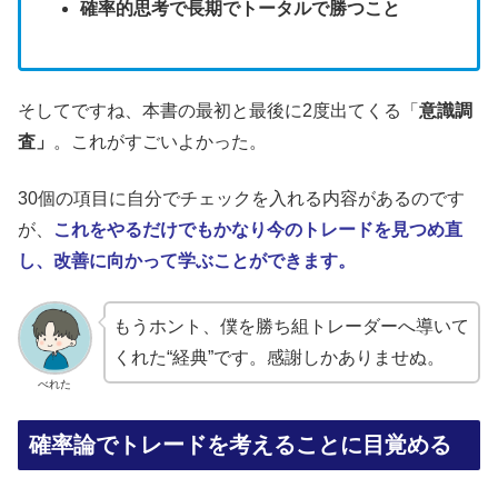
確率的思考で長期でトータルで勝つこと
そしてですね、本書の最初と最後に2度出てくる「
意識調
査」
。これがすごいよかった。
30個の項目に自分でチェックを入れる内容があるのです
が、
これをやるだけでもかなり今のトレードを見つめ直
し、改善に向かって学ぶことができます。
もうホント、僕を勝ち組トレーダーへ導いて
くれた“経典”です。感謝しかありませぬ。
べれた
確率論でトレードを考えることに目覚める