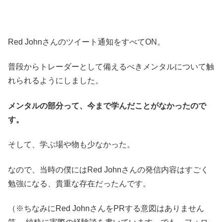
Red Johnさんのツイート通知をすべてON。
普段からトレーダーとして備えるべきメンタルについて触
れられるようにしました。
メンタルの部分って、今まで学んだことがなかったので
す。
そして、学ぶ場や物も少なかった。
なので、当時の僕にはRed Johnさんの発信内容はすごく
勉強になる、貴重な存在だったんです。
（※ちなみにRed JohnさんをPRする意図はありません