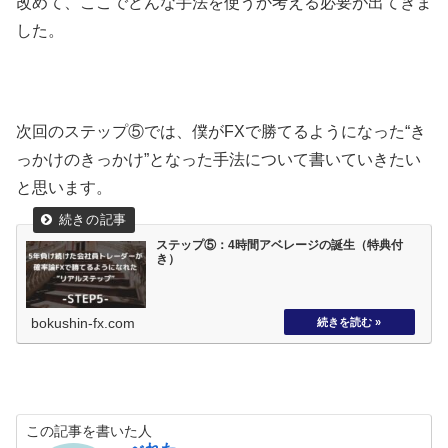
改めて、ここでどんな手法を使うか考える必要が出てきま
した。
次回のステップ⑤では、僕がFXで勝てるようになった“き
っかけのきっかけ”となった手法について書いていきたい
と思います。
ステップ⑤：4時間アベレージの誕生（特典付
き）
bokushin-fx.com
この記事を書いた人