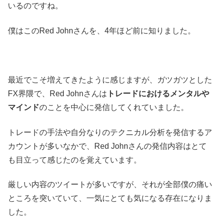
いるのですね。
僕はこのRed Johnさんを、4年ほど前に知りました。
最近でこそ増えてきたように感じますが、ガツガツとした
FX界隈で、Red Johnさんは
トレードにおけるメンタルや
マインド
のことを中心に発信してくれていました。
トレードの手法や自分なりのテクニカル分析を発信するア
カウントが多いなかで、Red Johnさんの発信内容はとて
も目立って感じたのを覚えています。
厳しい内容のツイートが多いですが、それが全部僕の痛い
ところを突いていて、一気にとても気になる存在になりま
した。