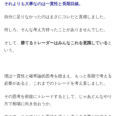
それよりも大事なのは一貫性と長期目線。
自分に足りなかったのはまさにコレだと直感しました。
何しろ、そんな考え方持ったことがありませんでした。
そして、
勝てるトレーダーはみんなこれを意識している
と
いう。
僕は一貫性と確率論的思考を踏まえ、もっと長期で考える
必要があると、これまでのトレードを考え直しました。
その思考を前提にトレードするとして、じゃあどんなやり
方で相場に向き合おうか。