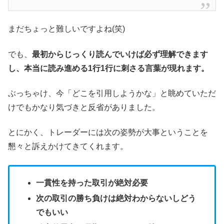
まだちょっと難しいですよね(笑)
でも、
最初からじっくり読んでいけば必ず理解できます
し、本当に読み進める1行1行に刺さる言葉が現れます。
ぶっちゃけ、今「どこを引用しようかな」と眺めていただ
けでもかなり気づきと反省がありました。
とにかく、トレーダーには次の姿勢が大事ということを
懇々と訴えかけてきてくれます。
一貫性を持った取引が絶対必要
次の取引の勝ち負けは絶対わからないしどう
でもいい