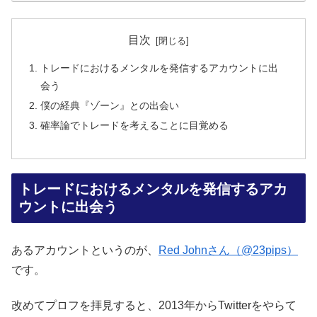
目次
トレードにおけるメンタルを発信するアカウントに出
会う
僕の経典『ゾーン』との出会い
確率論でトレードを考えることに目覚める
トレードにおけるメンタルを発信するアカ
ウントに出会う
あるアカウントというのが、
Red Johnさん（@23pips）
です。
改めてプロフを拝見すると、2013年からTwitterをやらて